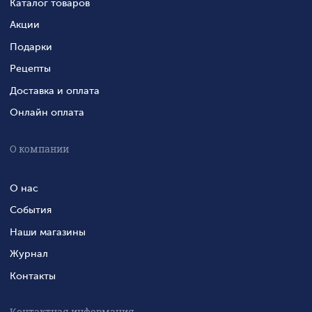
Каталог товаров
Акции
Подарки
Рецепты
Доставка и оплата
Онлайн оплата
О компании
О нас
События
Наши магазины
Журнал
Контакты