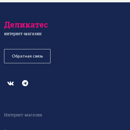
Деликатес
интернет-магазин
Обратная связь
Интернет-магазин