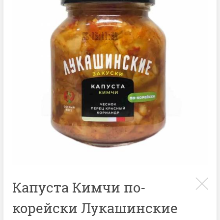
Капуста Кимчи по-
корейски Лукашинские