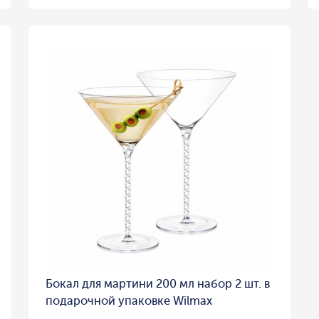
Бокал для мартини 200 мл набор 2 шт. в
подарочной упаковке Wilmax