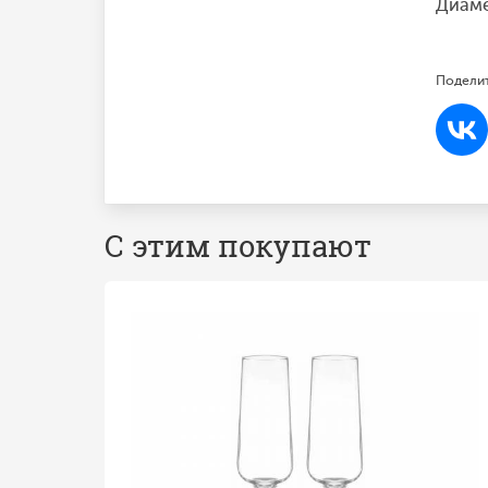
Диаме
Поделит
С этим покупают