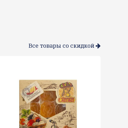
Все товары со скидкой