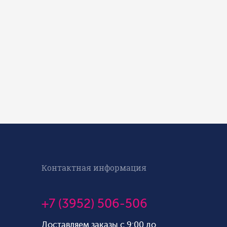
Контактная информация
+7 (3952) 506-506
Доставляем заказы с 9:00 до