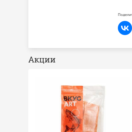
Поделит
Акции