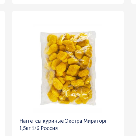
Наггетсы куриные Экстра Мираторг
1,5кг 1/6 Россия