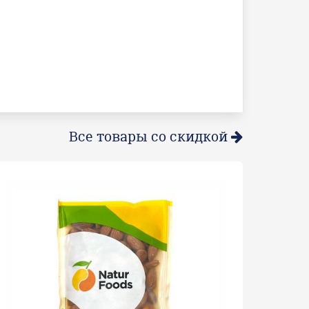
Все товары со скидкой