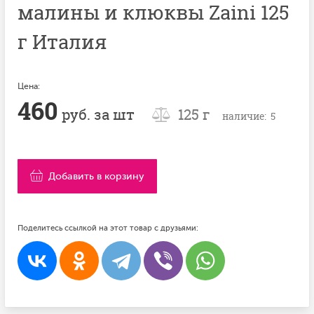
малины и клюквы Zaini 125
г Италия
Цена:
460
руб. за шт
125 г
наличие: 5
Добавить в корзину
Поделитесь ссылкой на этот товар с друзьями: