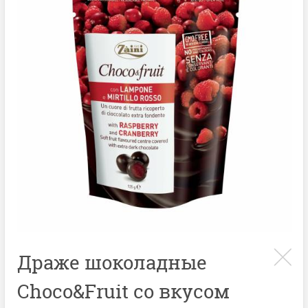
Драже шоколадные
Choco&Fruit со вкусом