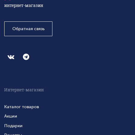
интернет-магазин
Обратная связь
Интернет-магазин
Каталог товаров
Акции
Подарки