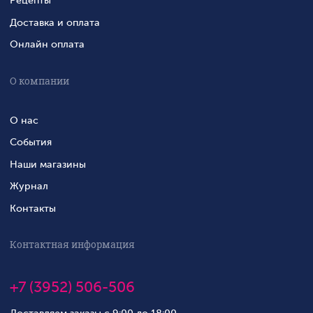
Рецепты
Доставка и оплата
Онлайн оплата
О компании
О нас
События
Наши магазины
Журнал
Контакты
Контактная информация
+7 (3952) 506-506
Доставляем заказы с 9:00 до 18:00