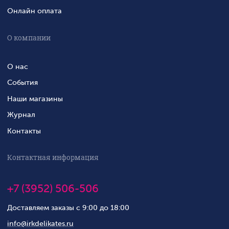
Онлайн оплата
О компании
О нас
События
Наши магазины
Журнал
Контакты
Контактная информация
+7 (3952) 506-506
Доставляем заказы с 9:00 до 18:00
info@irkdelikates.ru