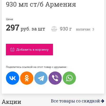
930 мл ст/б Армения
Цена:
297
руб. за шт
930 г
наличие: 3
Добавить в корзину
Поделитесь ссылкой на этот товар с друзьями:
Акции
Все товары со скидкой