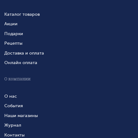
Каталог товаров
Акции
Подарки
Рецепты
Доставка и оплата
Онлайн оплата
О компании
О нас
События
Наши магазины
Журнал
Контакты