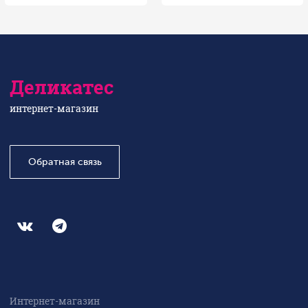
Деликатес
интернет-магазин
Обратная связь
Интернет-магазин