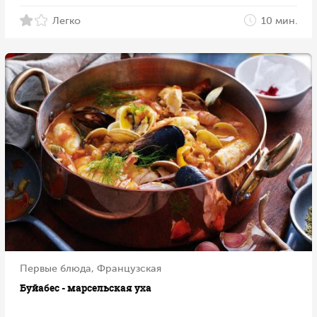
Легко
10 мин.
Первые блюда, Французская
Буйабес - марсельская уха