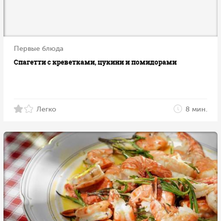
Первые блюда
Спагетти с креветками, цукини и помидорами
Легко
8 мин.