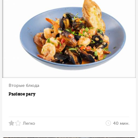
Вторые блюда
Рыбное рагу
Легко
40 мин.