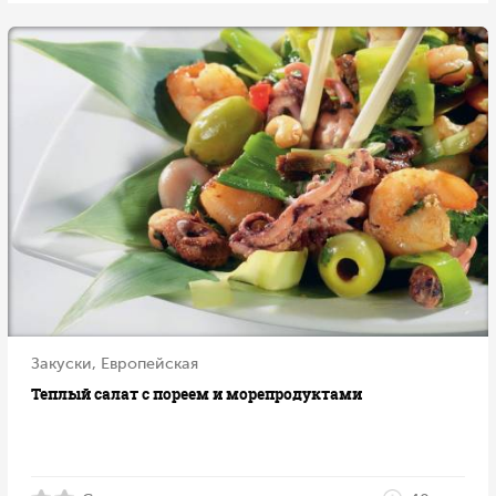
Закуски, Европейская
Теплый салат с пореем и морепродуктами