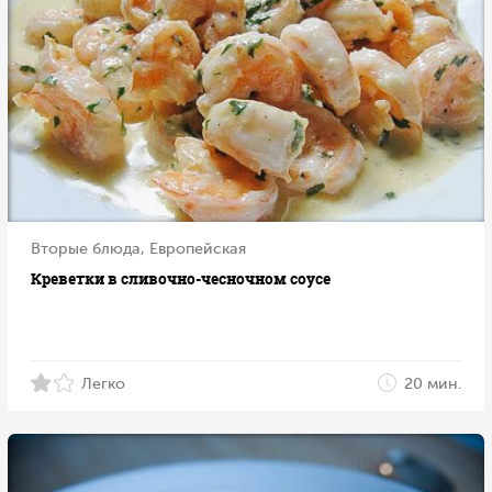
Вторые блюда, Европейская
Креветки в сливочно-чесночном соусе
Легко
20 мин.