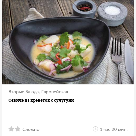
Вторые блюда, Европейская
Севиче из креветок с сулугуни
Сложно
1 час 20 мин.