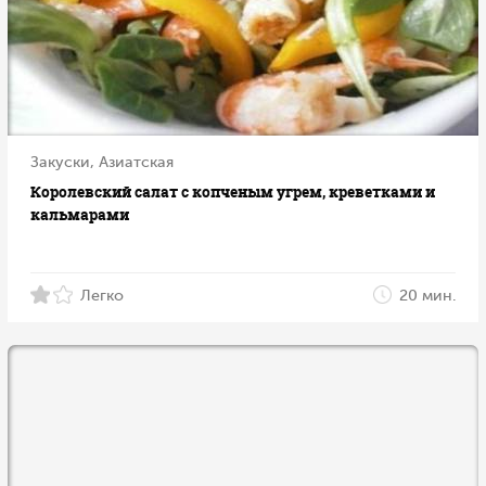
Закуски, Азиатская
Королевский салат с копченым угрем, креветками и
кальмарами
Легко
20 мин.