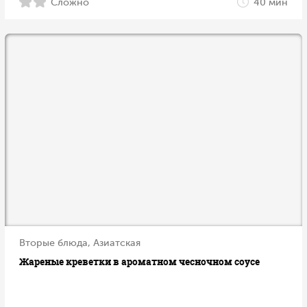
Сложно
40 мин
Вторые блюда, Азиатская
Жареные креветки в ароматном чесночном соусе