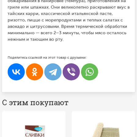
обжаривания в панировке (темпура), приготовления на
гриле или шпажках. Они великолепно раскрывают вкус в
тайских карри, классической итальянской пасте,
ризотто, пицце с морепродуктами и теплых салатах с
авокадо и цитрусовыми. Время термической обработки
минимально — всего 2–3 минуты, чтобы мясо осталось
нежным и тающим во рту.
Поделитесь ссылкой на этот товар с друзьями:
С этим покупают