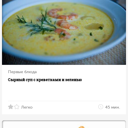
Первые блюда
Сырный суп с креветками и зеленью
Легко
45 мин.