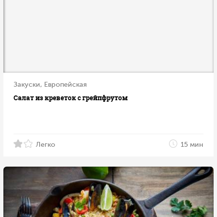
Закуски, Европейская
Салат из креветок с грейпфрутом
Легко
15 мин