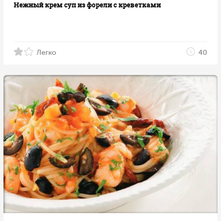
Нежный крем суп из форели с креветками
Легко
40