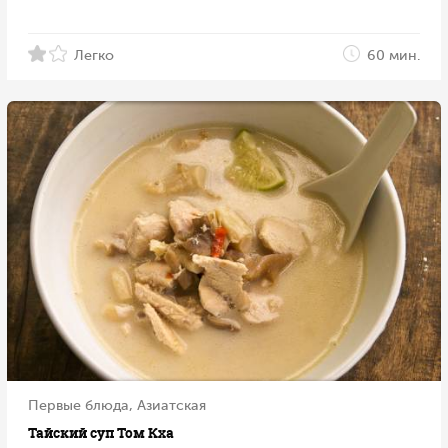
Легко
60 мин.
Первые блюда, Азиатская
Тайский суп Том Кха