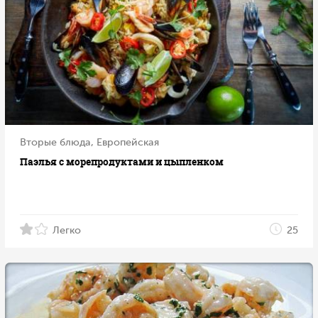
Вторые блюда, Европейская
Паэлья с морепродуктами и цыпленком
Легко
25