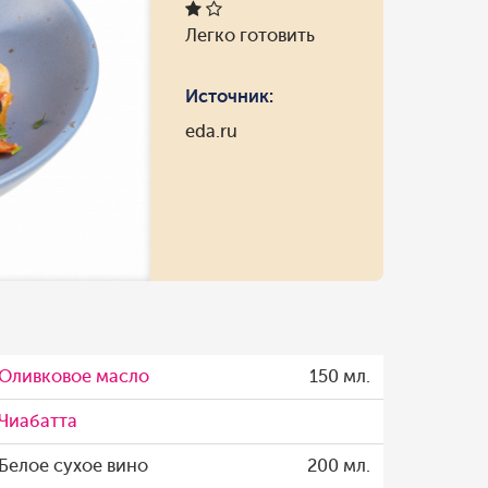
Легко готовить
Источник:
eda.ru
Оливковое масло
150 мл.
Чиабатта
Белое сухое вино
200 мл.