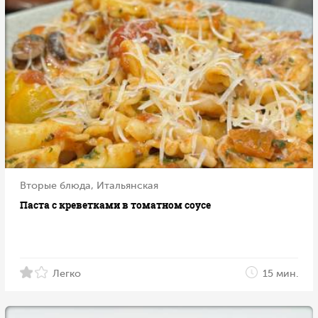
Вторые блюда, Итальянская
Паста с креветками в томатном соусе
Легко
15 мин.