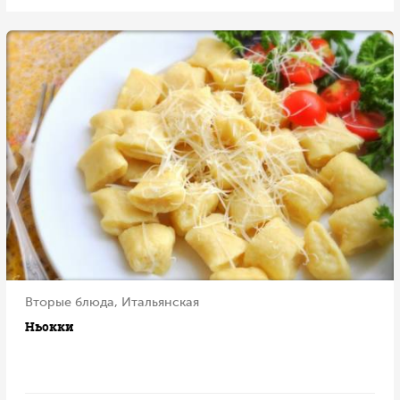
Вторые блюда, Итальянская
Ньокки