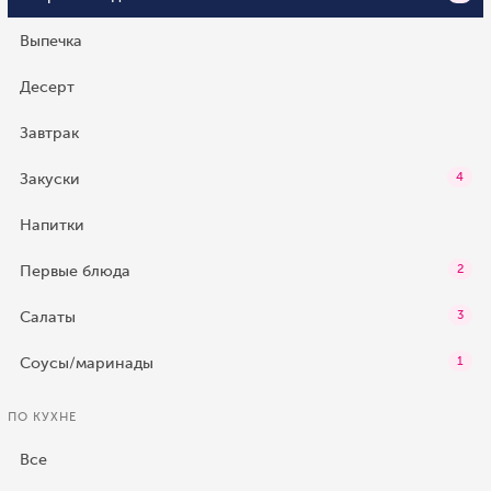
Выпечка
Десерт
Завтрак
Закуски
4
Напитки
Первые блюда
2
Салаты
3
Соусы/маринады
1
ПО КУХНЕ
Все