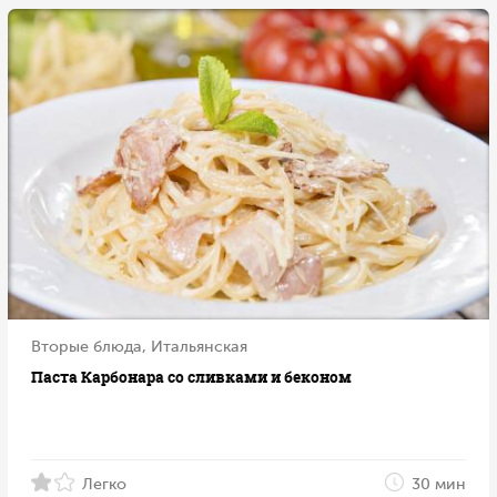
Вторые блюда, Итальянская
Паста Карбонара со сливками и беконом
Легко
30 мин