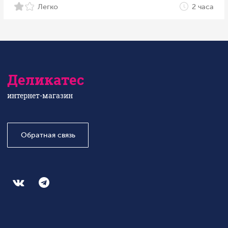
Легко
2 часа
Деликатес
интернет-магазин
Обратная связь