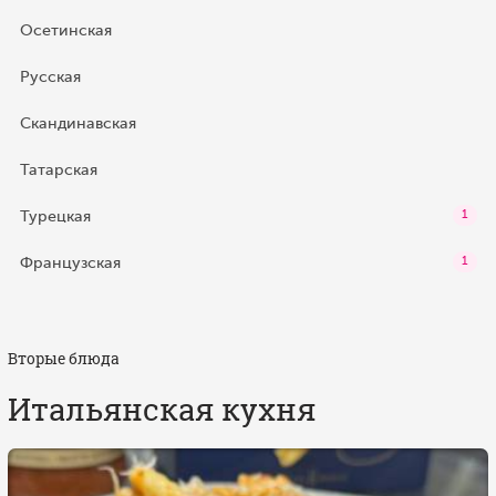
Осетинская
Русская
Скандинавская
Татарская
Турецкая
1
Французская
1
Вторые блюда
Итальянская кухня