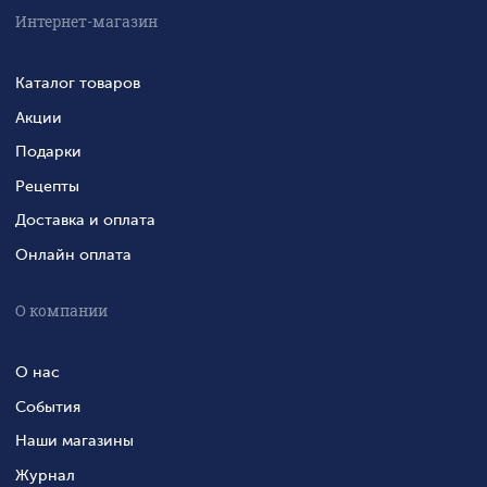
Интернет-магазин
Каталог товаров
Акции
Подарки
Рецепты
Доставка и оплата
Онлайн оплата
О компании
О нас
События
Наши магазины
Журнал