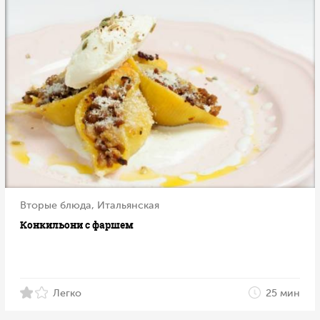
Вторые блюда, Итальянская
Конкильони с фаршем
Легко
25 мин