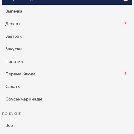
Выпечка
Десерт
1
Завтрак
Закуски
Напитки
Первые блюда
1
Салаты
Соусы/маринады
ПО КУХНЕ
Все