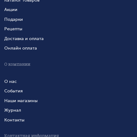
Акции
Подарки
Рецепты
Доставка и оплата
Онлайн оплата
О компании
О нас
События
Наши магазины
Журнал
Контакты
Контактная информация