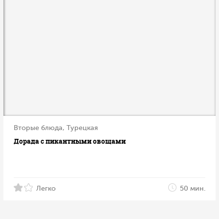
Вторые блюда, Турецкая
Дорада с пикантными овощами
Легко
50 мин.