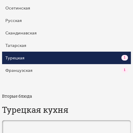
Осетинская
Русская
Скандинавская
Татарская
Турецкая
1
Французская
1
Вторые блюда
Турецкая кухня