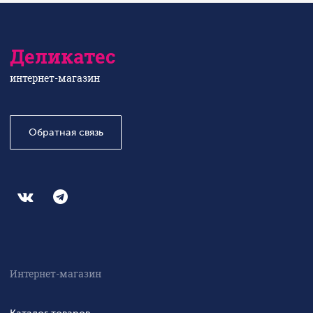
Деликатес
интернет-магазин
Обратная связь
Интернет-магазин
Каталог товаров