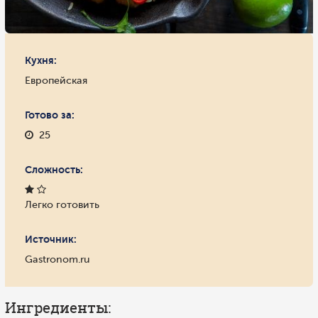
Кухня:
Европейская
Готово за:
25
Сложность:
Легко готовить
Источник:
Gastronom.ru
Ингредиенты: