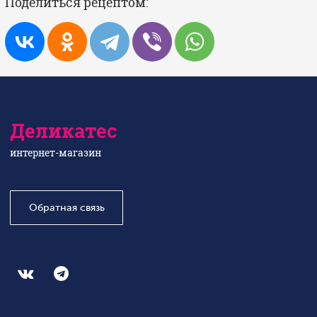
Поделиться рецептом:
Деликатес
интернет-магазин
Обратная связь