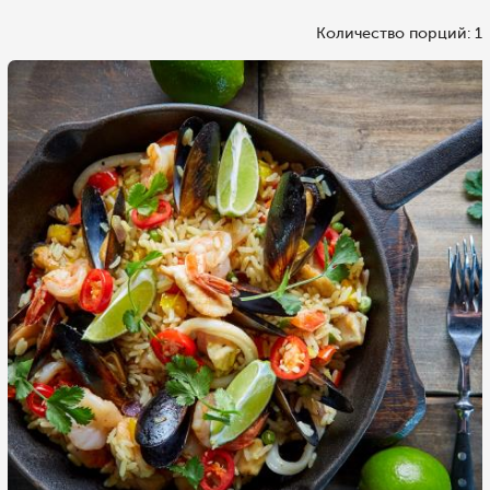
Количество порций: 1