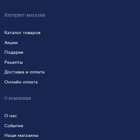
Интернет-магазин
Каталог товаров
Акции
Подарки
Рецепты
Доставка и оплата
Онлайн оплата
О компании
О нас
События
Наши магазины