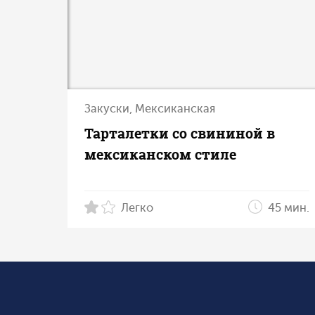
Закуски, Мексиканская
Тарталетки со свининой в
мексиканском стиле
Легко
45 мин.