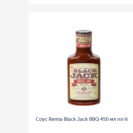
Соус Remia Black Jack BBQ 450 мл пл/б