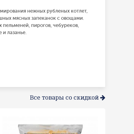
мирования нежных рубленых котлет,
ушных мясных запеканок с овощами.
 пельменей, пирогов, чебуреков,
 и лазанье.
Все товары со скидкой