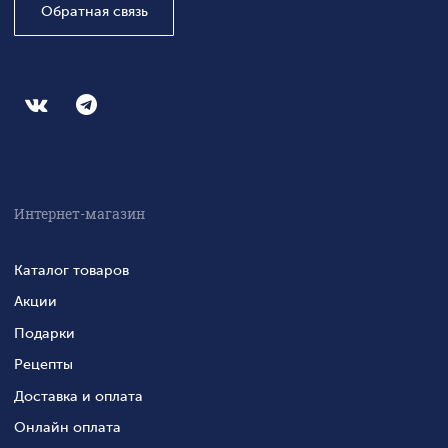
Обратная связь
Интернет-магазин
Каталог товаров
Акции
Подарки
Рецепты
Доставка и оплата
Онлайн оплата