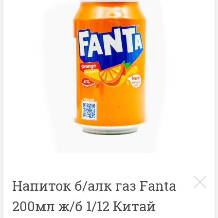
Напиток б/алк газ Fanta
200мл ж/б 1/12 Китай