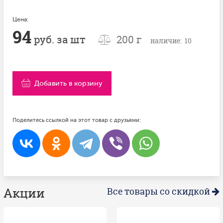
Цена:
94
руб. за шт
200 г
наличие: 10
Добавить в корзину
Поделитесь ссылкой на этот товар с друзьями:
Акции
Все товары со скидкой