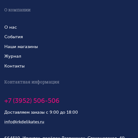
О компании
О нас
События
Наши магазины
Журнал
Контакты
Контактная информация
+7 (3952) 506-506
Доставляем заказы с 9:00 до 18:00
info@irkdelikates.ru
664510, Иркутск, посёлок Дзержинск, Стахановская, 49