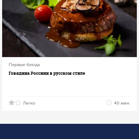
Первые блюда
Говядина Россини в русском стиле
Легко
40 мин.