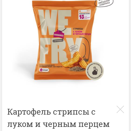
Картофель стрипсы с
луком и черным перцем