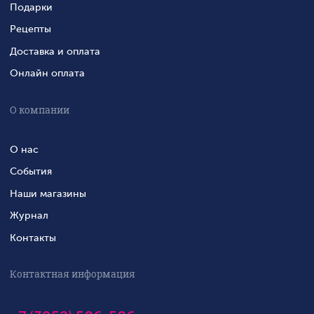
Подарки
Рецепты
Доставка и оплата
Онлайн оплата
О компании
О нас
События
Наши магазины
Журнал
Контакты
Контактная информация