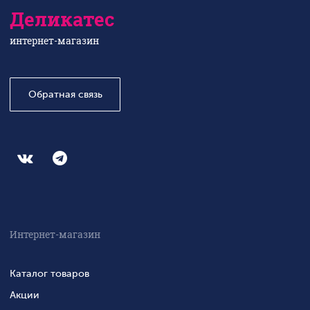
Деликатес
интернет-магазин
Обратная связь
Интернет-магазин
Каталог товаров
Акции