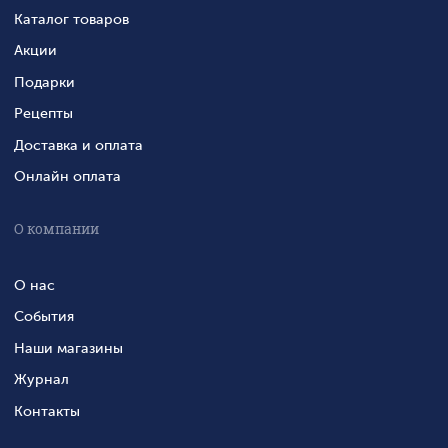
Каталог товаров
Акции
Подарки
Рецепты
Доставка и оплата
Онлайн оплата
О компании
О нас
События
Наши магазины
Журнал
Контакты