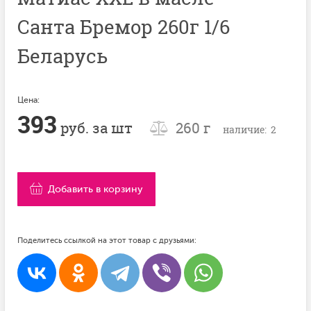
Санта Бремор 260г 1/6
Беларусь
Цена:
393
руб. за шт
260 г
наличие: 2
Добавить в корзину
Поделитесь ссылкой на этот товар с друзьями: