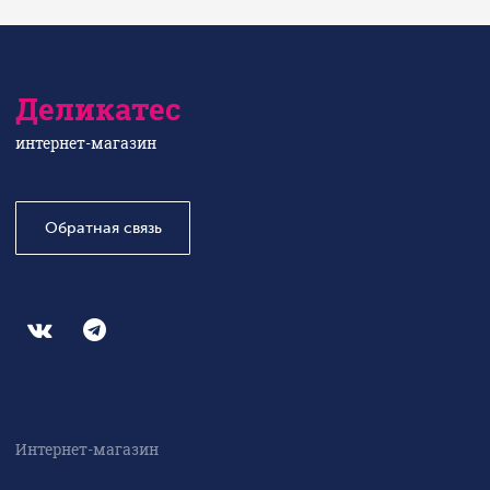
Деликатес
интернет-магазин
Обратная связь
Интернет-магазин