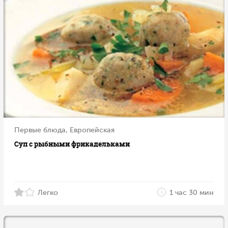
Первые блюда, Европейская
Суп с рыбными фрикадельками
Легко
1 час 30 мин