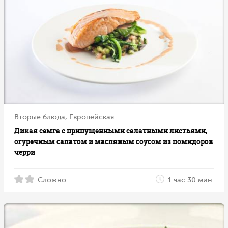
Вторые блюда, Европейская
Дикая семга с припущенными салатными листьями,
огуречным салатом и масляным соусом из помидоров
черри
Сложно
1 час 30 мин.