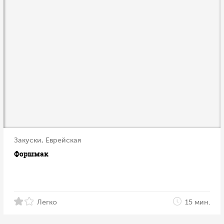
Закуски, Еврейская
Форшмак
Легко
15 мин.