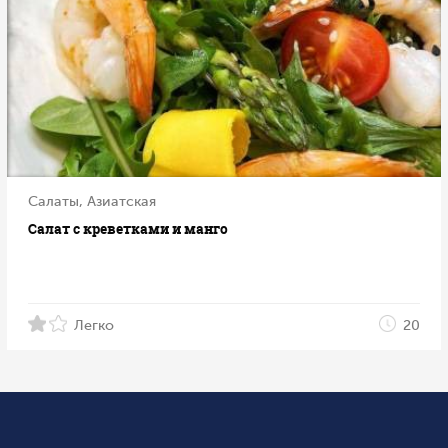
Салаты, Азиатская
Салат с креветками и манго
Легко
20