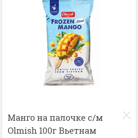
Манго на палочке с/м
Olmish 100г Вьетнам