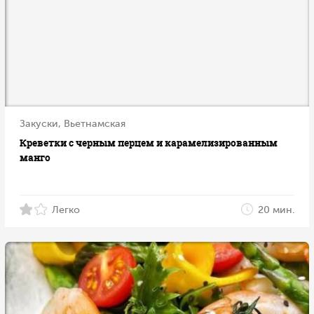
Закуски, Вьетнамская
Креветки с черным перцем и карамелизированным
манго
Легко
20 мин.