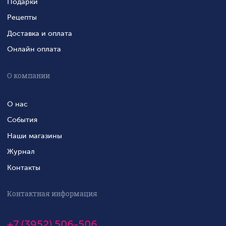
Подарки
Рецепты
Доставка и оплата
Онлайн оплата
О компании
О нас
События
Наши магазины
Журнал
Контакты
Контактная информация
+7 (3952) 506-506