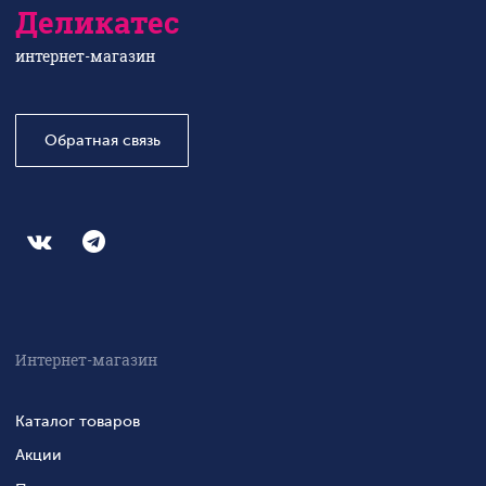
Деликатес
интернет-магазин
Обратная связь
Интернет-магазин
Каталог товаров
Акции