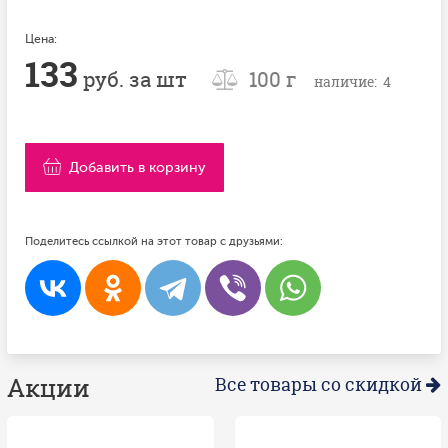
Цена:
133
руб. за шт
100 г
наличие: 4
Добавить в корзину
Поделитесь ссылкой на этот товар с друзьями:
Акции
Все товары со скидкой