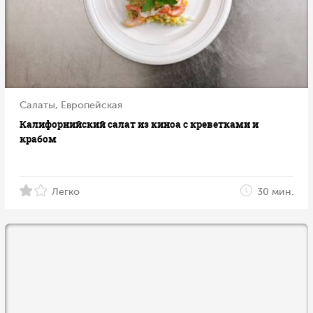
Салаты, Европейская
Калифорнийский салат из киноа с креветками и
крабом
Легко
30 мин.