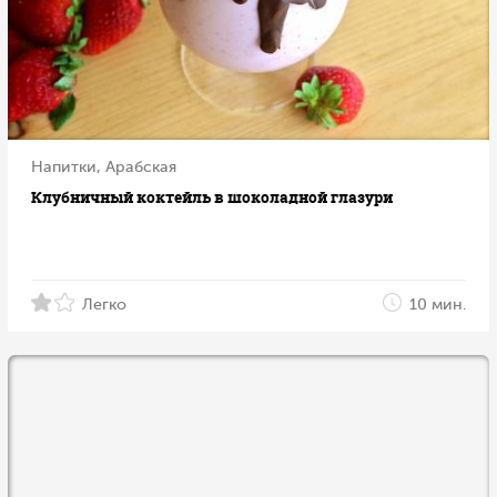
Напитки, Арабская
Клубничный коктейль в шоколадной глазури
Легко
10 мин.