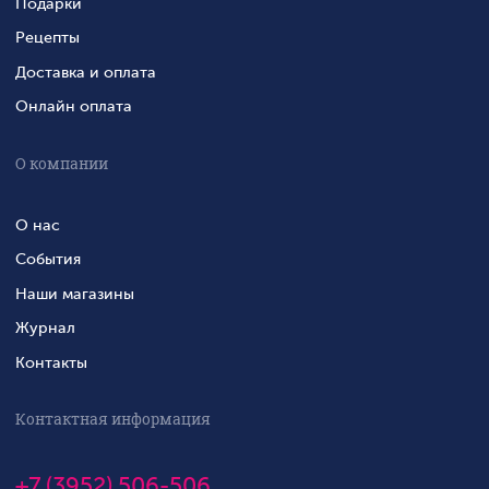
Подарки
Рецепты
Доставка и оплата
Онлайн оплата
О компании
О нас
События
Наши магазины
Журнал
Контакты
Контактная информация
+7 (3952) 506-506