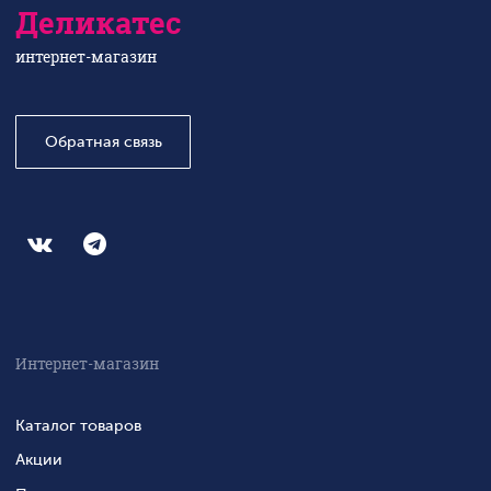
Деликатес
интернет-магазин
Обратная связь
Интернет-магазин
Каталог товаров
Акции