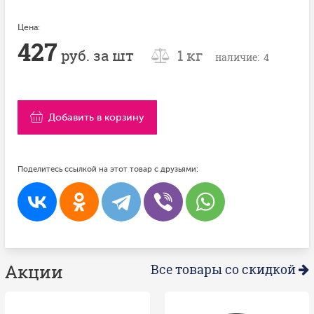
Цена:
427
руб. за шт
1 кг
наличие: 4
Добавить в корзину
Поделитесь ссылкой на этот товар с друзьями:
Акции
Все товары со скидкой