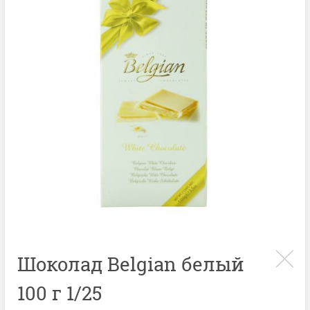
Шоколад Belgian белый
100 г 1/25