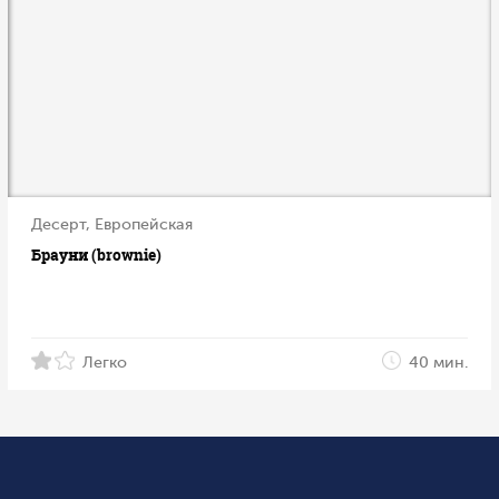
Десерт, Европейская
Брауни (brownie)
Легко
40 мин.