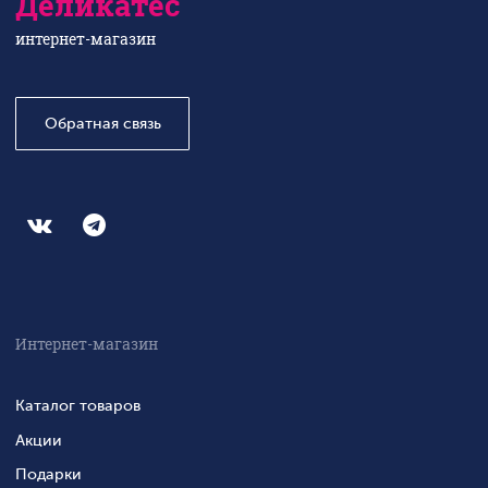
Деликатес
интернет-магазин
Обратная связь
Интернет-магазин
Каталог товаров
Акции
Подарки