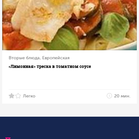
Вторые блюда, Европейская
«Лимонная» треска в томатном соусе
Легко
20 мин.