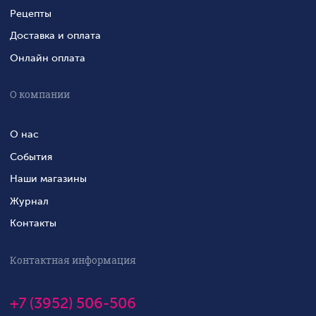
Рецепты
Доставка и оплата
Онлайн оплата
О компании
О нас
События
Наши магазины
Журнал
Контакты
Контактная информация
+7 (3952) 506-506