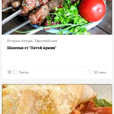
Вторые блюда, Европейская
Шашлык от "Пятой Армии"
Легко
30 мин.