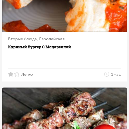
Вторые блюда, Европейская
Куриный Бургер С Моцареллой
Легко
1 час