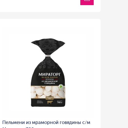
Пельмени из мраморной говядины с/м