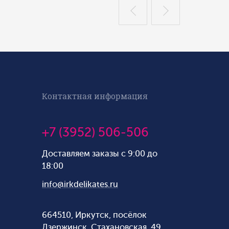
Контактная информация
+7 (3952) 506-506
Доставляем заказы с 9:00 до
18:00
info@irkdelikates.ru
664510, Иркутск, посёлок
Дзержинск, Стахановская, 49