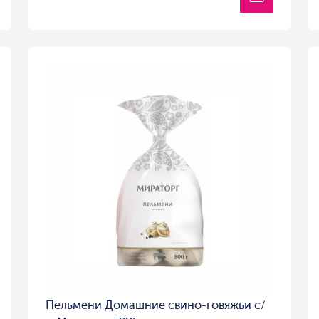
Пельмени Домашние свино-говяжьи с/