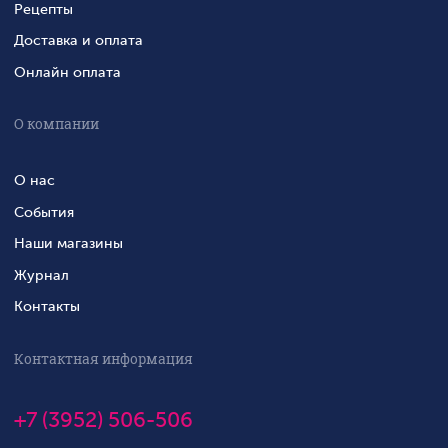
Рецепты
Доставка и оплата
Онлайн оплата
О компании
О нас
События
Наши магазины
Журнал
Контакты
Контактная информация
+7 (3952) 506-506