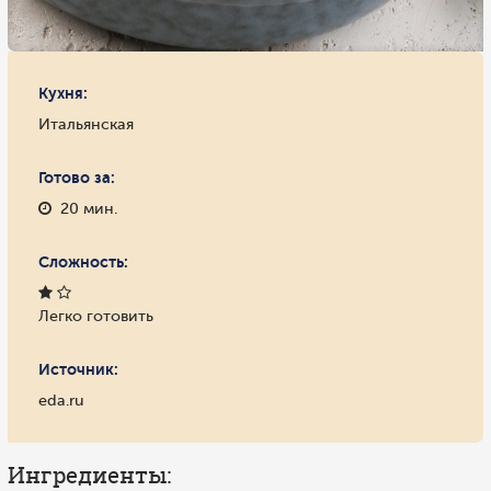
Кухня:
Итальянская
Готово за:
20 мин.
Сложность:
Легко готовить
Источник:
eda.ru
Ингредиенты: