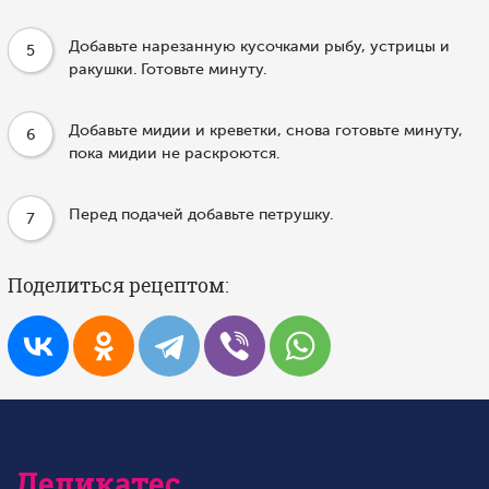
Добавьте нарезанную кусочками рыбу, устрицы и
5
ракушки. Готовьте минуту.
Добавьте мидии и креветки, снова готовьте минуту,
6
пока мидии не раскроются.
Перед подачей добавьте петрушку.
7
Поделиться рецептом:
Деликатес