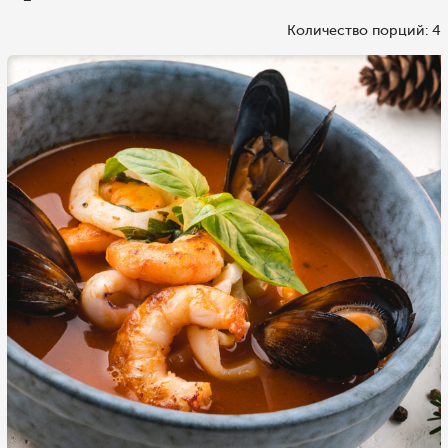
Количество порций: 4