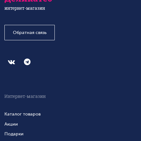
интернет-магазин
Обратная связь
Интернет-магазин
Каталог товаров
Акции
Подарки