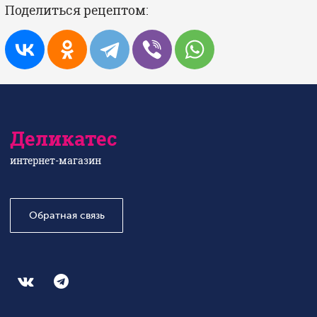
Поделиться рецептом:
Деликатес
интернет-магазин
Обратная связь