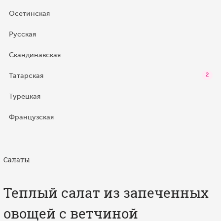
Осетинская
Русская
Скандинавская
Татарская
2
Турецкая
Французская
Салаты
Теплый салат из запеченных
овощей с ветчиной