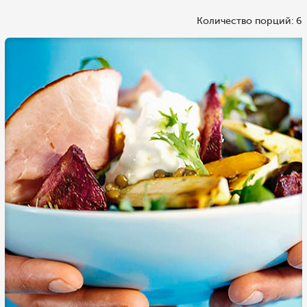
Количество порций: 6