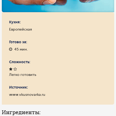
Кухня:
Европейская
Готово за:
45 мин.
Сложность:
Легко готовить
Источник:
www.vkusnovarka.ru
Ингредиенты: