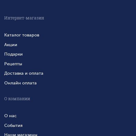
Интернет-магазин
Каталог товаров
Акции
Подарки
Рецепты
Доставка и оплата
Онлайн оплата
О компании
О нас
События
Наши магазины