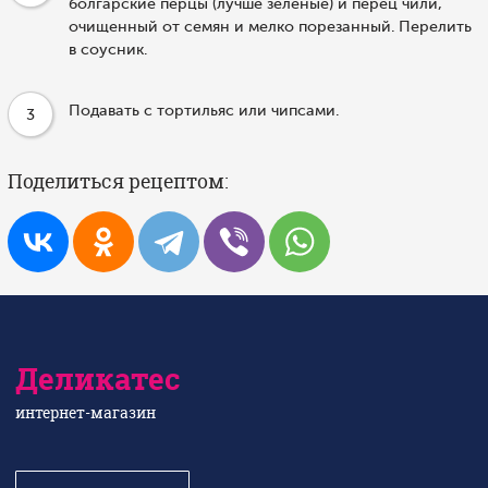
болгарские перцы (лучше зеленые) и перец чили,
очищенный от семян и мелко порезанный. Перелить
в соусник.
Подавать с тортильяс или чипсами.
3
Поделиться рецептом:
Деликатес
интернет-магазин