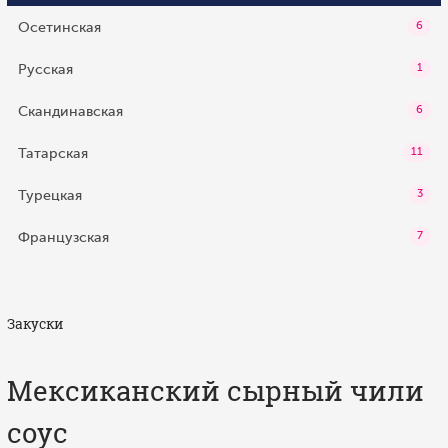
Осетинская
6
Русская
1
Скандинавская
6
Татарская
11
Турецкая
3
Французская
7
Закуски
Мексиканский сырный чили
соус