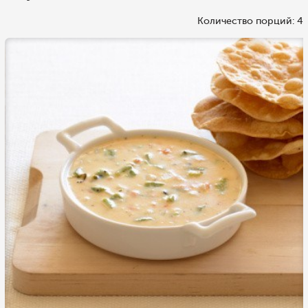
Количество порций: 4