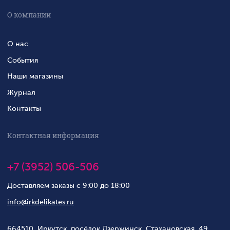
О компании
О нас
События
Наши магазины
Журнал
Контакты
Контактная информация
+7 (3952) 506-506
Доставляем заказы с 9:00 до 18:00
info@irkdelikates.ru
664510, Иркутск, посёлок Дзержинск, Стахановская, 49