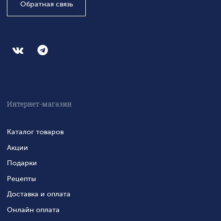
Обратная связь
Интернет-магазин
Каталог товаров
Акции
Подарки
Рецепты
Доставка и оплата
Онлайн оплата