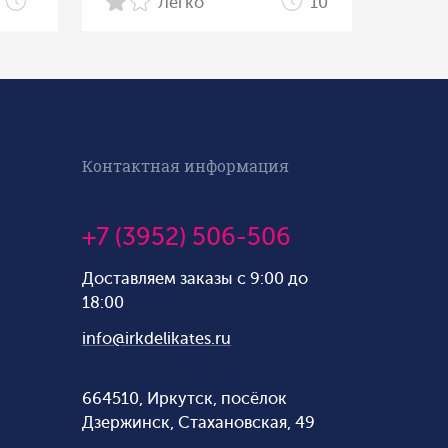
Легко
10
Контактная информация
+7 (3952) 506-506
Доставляем заказы с 9:00 до
18:00
info@irkdelikates.ru
664510, Иркутск, посёлок
Дзержинск, Стахановская, 49