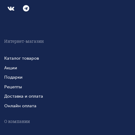
Интернет-магазин
Каталог товаров
Акции
Подарки
Рецепты
Доставка и оплата
Онлайн оплата
О компании