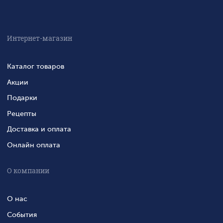
Интернет-магазин
Каталог товаров
Акции
Подарки
Рецепты
Доставка и оплата
Онлайн оплата
О компании
О нас
События