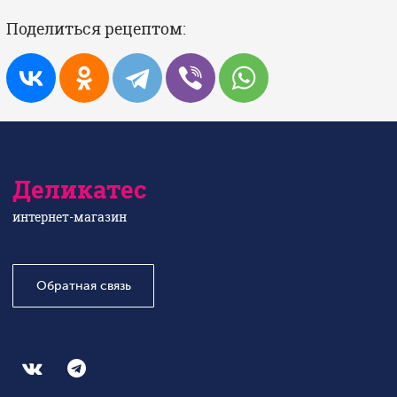
Поделиться рецептом:
Деликатес
интернет-магазин
Обратная связь