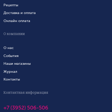
Рецепты
Доставка и оплата
Онлайн оплата
О компании
О нас
События
Наши магазины
Журнал
Контакты
Контактная информация
+7 (3952) 506-506