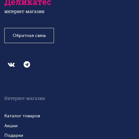
Деликатес
интернет-магазин
Обратная связь
Интернет-магазин
Каталог товаров
Акции
Подарки