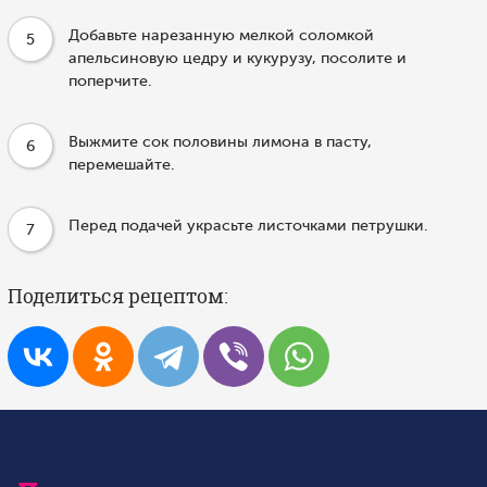
Добавьте нарезанную мелкой соломкой
5
апельсиновую цедру и кукурузу, посолите и
поперчите.
Выжмите сок половины лимона в пасту,
6
перемешайте.
Перед подачей украсьте листочками петрушки.
7
Поделиться рецептом: