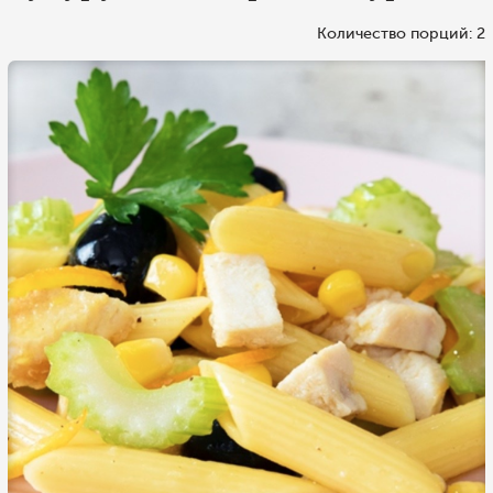
Количество порций: 2