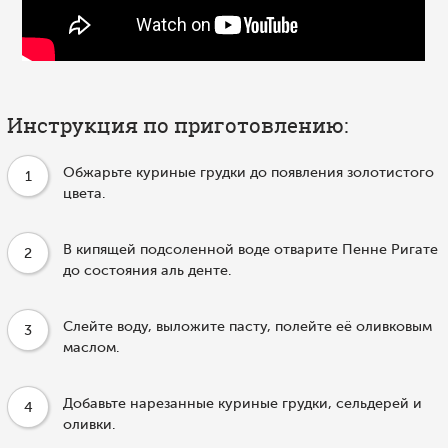
Инструкция по приготовлению:
Обжарьте куриные грудки до появления золотистого
1
цвета.
В кипящей подсоленной воде отварите Пенне Ригате
2
до состояния аль денте.
Слейте воду, выложите пасту, полейте её оливковым
3
маслом.
Добавьте нарезанные куриные грудки, сельдерей и
4
оливки.