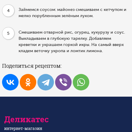
Займемся соусом: майонез смешиваем с кетчупом и
4
мелко порубленным зелёным луком.
Смешиваем отварной рис, огурец, кукурузу и соус.
5
Выкладываем в глубокую тарелку. Добавляем
креветки и украшаем горкой икры. На самый вверх
кладем веточку укропа и ломтик лимона.
Поделиться рецептом:
Деликатес
интернет-магазин