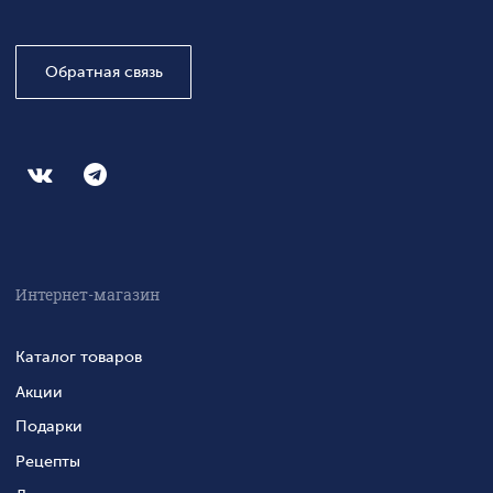
Обратная связь
Интернет-магазин
Каталог товаров
Акции
Подарки
Рецепты