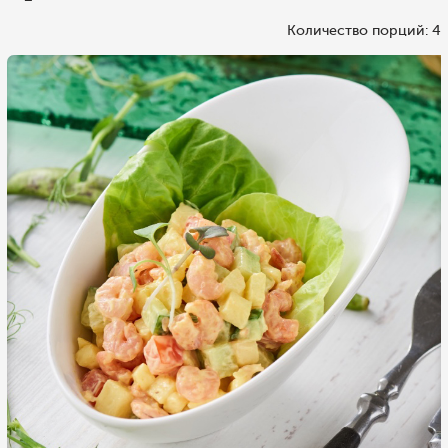
Количество порций: 4