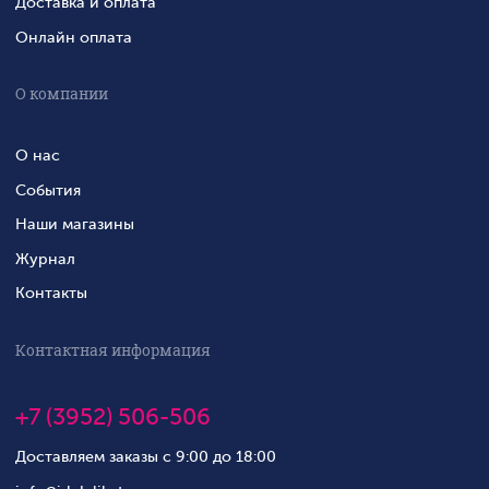
Доставка и оплата
Онлайн оплата
О компании
О нас
События
Наши магазины
Журнал
Контакты
Контактная информация
+7 (3952) 506-506
Доставляем заказы с 9:00 до 18:00