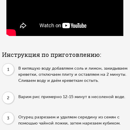
Инструкция по приготовлению:
В кипящую воду добавляем соль и лимон, закидываем
1
креветки, отключаем плиту и оставляем на 2 минуты.
Сливаем воду и даём креветкам остыть.
Варим рис примерно 12-15 минут в несоленой воде.
2
Огурец разрезаем и удаляем середину из семян с
3
помощью чайной ложки, затем нарезаем кубиком.