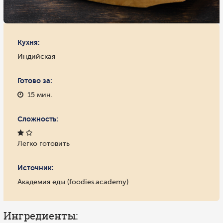
Кухня:
Индийская
Готово за:
15 мин.
Сложность:
Легко готовить
Источник:
Академия еды (foodies.academy)
Ингредиенты: