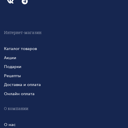
Интернет-магазин
Каталог товаров
Акции
Подарки
Рецепты
Доставка и оплата
Онлайн оплата
О компании
О нас