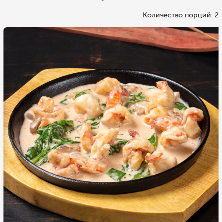
Количество порций: 2