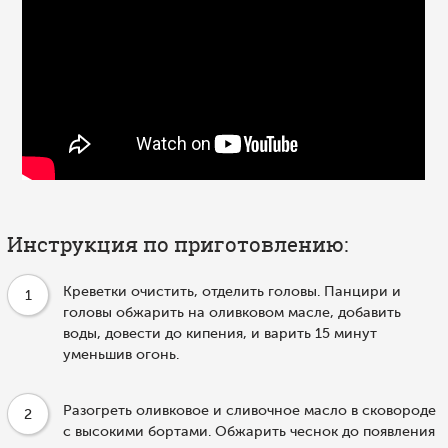
Инструкция по приготовлению:
Креветки очистить, отделить головы. Панцири и
1
головы обжарить на оливковом масле, добавить
воды, довести до кипения, и варить 15 минут
уменьшив огонь.
Разогреть оливковое и сливочное масло в сковороде
2
с высокими бортами. Обжарить чеснок до появления