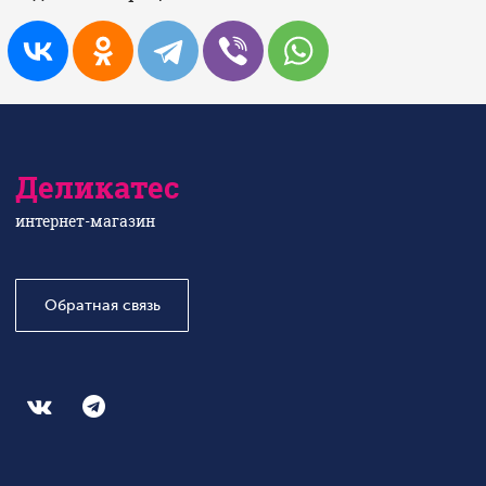
Деликатес
интернет-магазин
Обратная связь