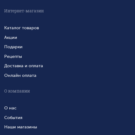
Интернет-магазин
Каталог товаров
Акции
Подарки
Рецепты
Доставка и оплата
Онлайн оплата
О компании
О нас
События
Наши магазины