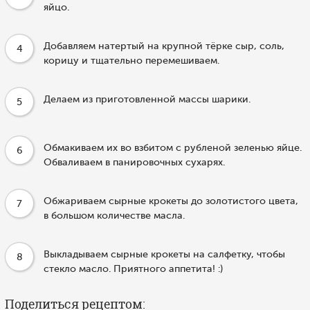
яйцо.
Добавляем натертый на крупной тёрке сыр, соль,
4
корицу и тщательно перемешиваем.
Делаем из приготовленной массы шарики.
5
Обмакиваем их во взбитом с рубленой зеленью яйце.
6
Обваливаем в панировочных сухарях.
Обжариваем сырные крокеты до золотистого цвета,
7
в большом количестве масла.
Выкладываем сырные крокеты на салфетку, чтобы
8
стекло масло. Приятного аппетита! :)
Поделиться рецептом: