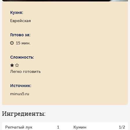
Кухня:
Еврейская
Готово за:
15 мин.
Сложность:
Легко готовить
Источник:
minus5.ru
Ингредиенты:
Репчатый лук
1
Кумин
1/2