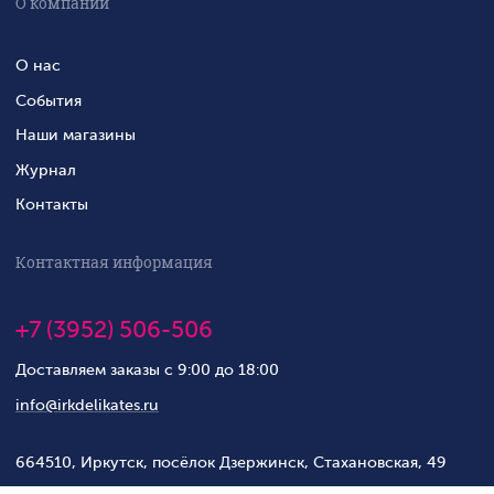
О компании
О нас
События
Наши магазины
Журнал
Контакты
Контактная информация
+7 (3952) 506-506
Доставляем заказы с 9:00 до 18:00
info@irkdelikates.ru
664510, Иркутск, посёлок Дзержинск, Стахановская, 49