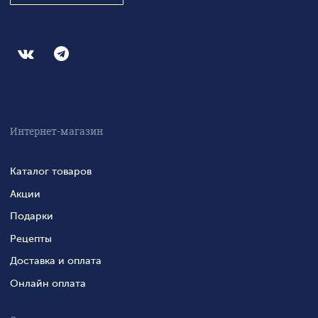
Интернет-магазин
Каталог товаров
Акции
Подарки
Рецепты
Доставка и оплата
Онлайн оплата