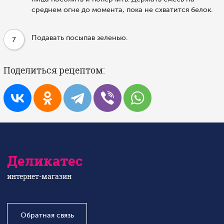
среднем огне до момента, пока не схватится белок.
Подавать посыпав зеленью.
7
Поделиться рецептом:
Деликатес
интернет-магазин
Обратная связь