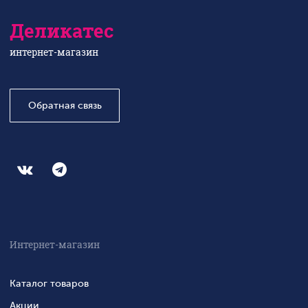
Деликатес
интернет-магазин
Обратная связь
Интернет-магазин
Каталог товаров
Акции