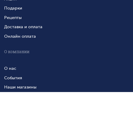
Подарки
Рецепты
Доставка и оплата
Онлайн оплата
О компании
О нас
События
Наши магазины
Журнал
Контакты
Контактная информация