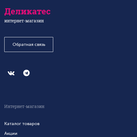
Деликатес
интернет-магазин
Обратная связь
Интернет-магазин
Каталог товаров
Акции