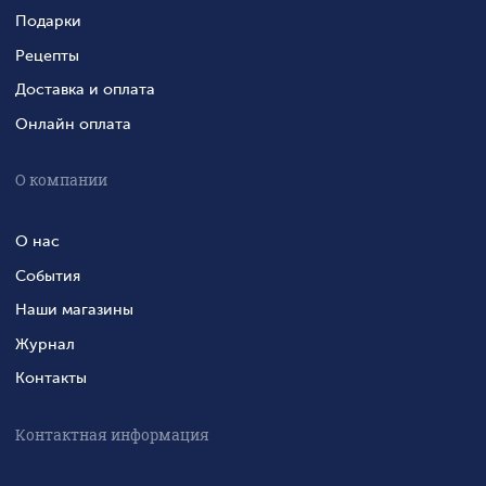
Подарки
Рецепты
Доставка и оплата
Онлайн оплата
О компании
О нас
События
Наши магазины
Журнал
Контакты
Контактная информация