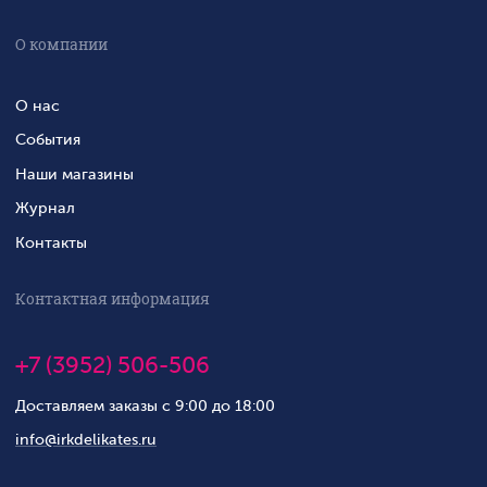
О компании
О нас
События
Наши магазины
Журнал
Контакты
Контактная информация
+7 (3952) 506-506
Доставляем заказы с 9:00 до 18:00
info@irkdelikates.ru