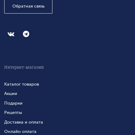
Обратная связь
Интернет-магазин
Каталог товаров
Акции
Подарки
Рецепты
Доставка и оплата
Онлайн оплата