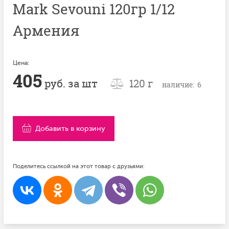
Mark Sevouni 120гр 1/12
Армения
Цена:
405
руб. за шт
120 г
наличие: 6
Добавить в корзину
Поделитесь ссылкой на этот товар с друзьями: