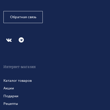
Обратная связь
Интернет-магазин
Каталог товаров
Акции
Подарки
Рецепты