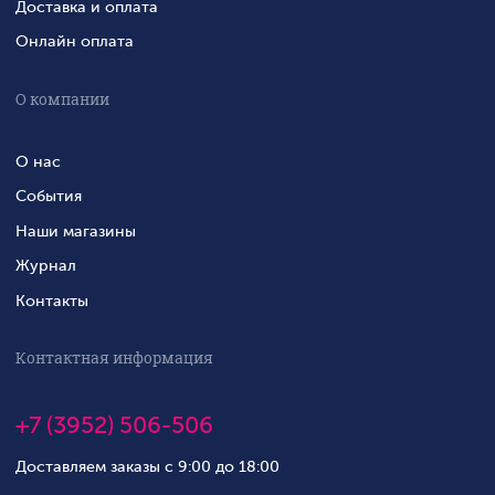
Доставка и оплата
Онлайн оплата
О компании
О нас
События
Наши магазины
Журнал
Контакты
Контактная информация
+7 (3952) 506-506
Доставляем заказы с 9:00 до 18:00