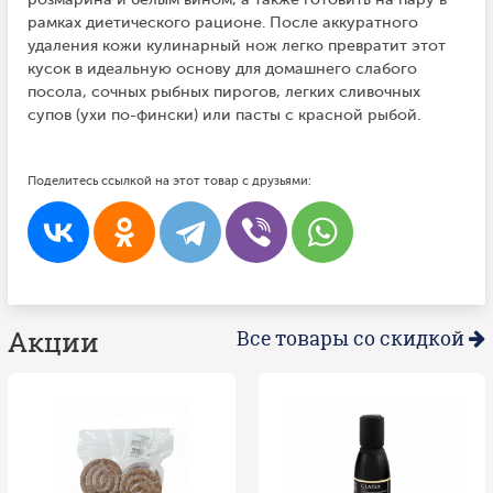
рамках диетического рационе. После аккуратного
удаления кожи кулинарный нож легко превратит этот
кусок в идеальную основу для домашнего слабого
посола, сочных рыбных пирогов, легких сливочных
супов (ухи по-фински) или пасты с красной рыбой.
Поделитесь ссылкой на этот товар с друзьями:
Акции
Все товары со скидкой