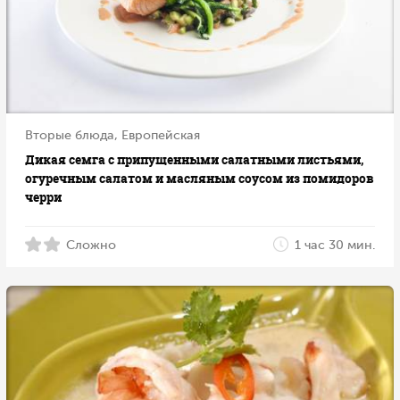
Вторые блюда, Европейская
Дикая семга с припущенными салатными листьями,
огуречным салатом и масляным соусом из помидоров
черри
Сложно
1 час 30 мин.