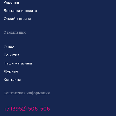
Рецепты
Доставка и оплата
Онлайн оплата
О компании
О нас
События
Наши магазины
Журнал
Контакты
Контактная информация
+7 (3952) 506-506