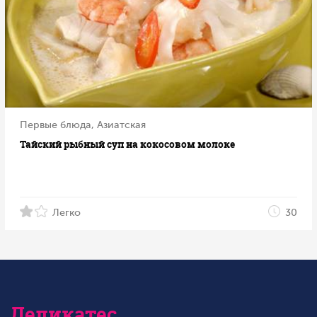
Первые блюда, Азиатская
Тайский рыбный суп на кокосовом молоке
Легко
30
Деликатес