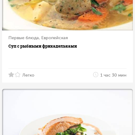
Первые блюда, Европейская
Суп с рыбными фрикадельками
Легко
1 час 30 мин