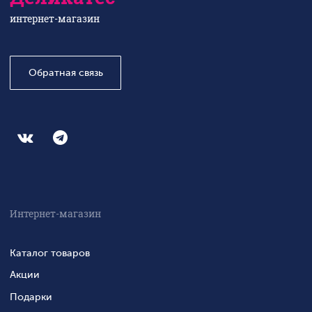
интернет-магазин
Обратная связь
Интернет-магазин
Каталог товаров
Акции
Подарки