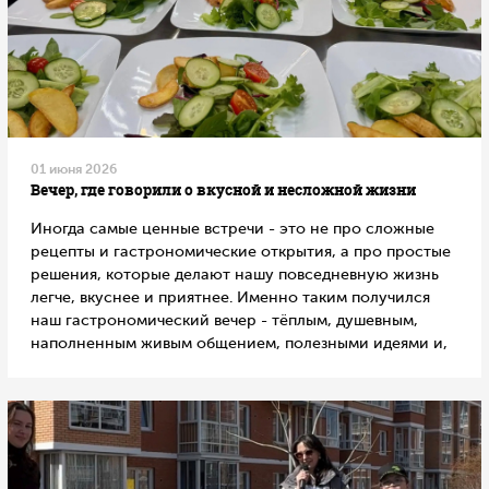
01 июня 2026
Вечер, где говорили о вкусной и несложной жизни
Иногда самые ценные встречи - это не про сложные
рецепты и гастрономические открытия, а про простые
решения, которые делают нашу повседневную жизнь
легче, вкуснее и приятнее. Именно таким получился
наш гастрономический вечер - тёплым, душевным,
наполненным живым общением, полезными идеями и,
конечно, вкусной едой.