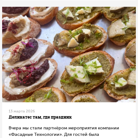
13 марта 2026
Деликатес там, где праздник
Вчера мы стали партнёром мероприятия компании
«Фасадные Технологии». Для гостей была