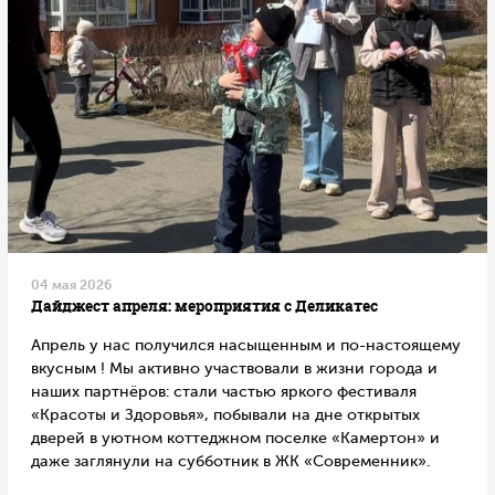
04 мая 2026
Дайджест апреля: мероприятия с Деликатес
Апрель у нас получился насыщенным и по-настоящему
вкусным ! Мы активно участвовали в жизни города и
наших партнёров: стали частью яркого фестиваля
«Красоты и Здоровья», побывали на дне открытых
дверей в уютном коттеджном поселке «Камертон» и
даже заглянули на субботник в ЖК «Современник».