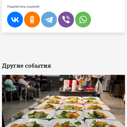
Поделитесь ссылкой:
Другие события