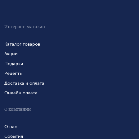
Интернет-магазин
Каталог товаров
Акции
Подарки
Рецепты
Доставка и оплата
Онлайн оплата
О компании
О нас
События