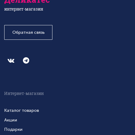
интернет-магазин
Обратная связь
Интернет-магазин
Каталог товаров
Акции
Подарки