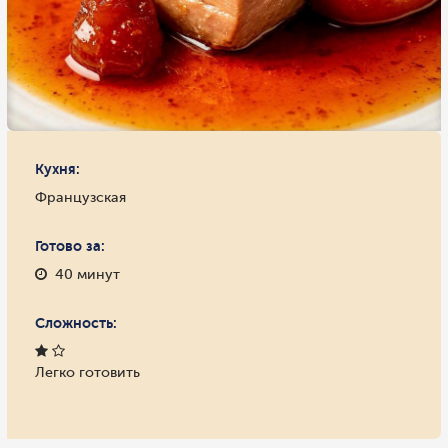
Кухня:
Французская
Готово за:
40 минут
Сложность:
Легко готовить