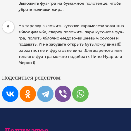
Выложить фуа-гра на бумажное полотенце, чтобы
убрать излишки жира.
На тарелку выложить кусочки карамелезированных
5
яблок фламбе, сверху положить пару кусочков фуа-
гра, полить яблочно-медово-вишневым соусом и
подавать. И не забудьте открыть бутылочку вина!)))
Бархатистые и фруктовые вина. Для жареного или
тёплого фуа-гра можно подобрать Пино Нуар или
Мерло.))
Поделиться рецептом:
Деликатес