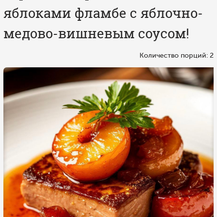
яблоками фламбе с яблочно-
медово-вишневым соусом!
Количество порций: 2