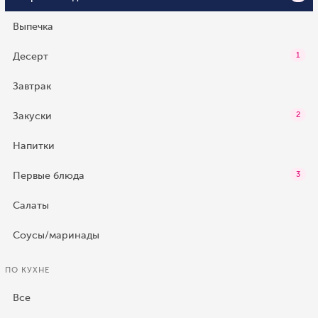
Выпечка
Десерт
1
Завтрак
Закуски
2
Напитки
Первые блюда
3
Салаты
Соусы/маринады
ПО КУХНЕ
Все