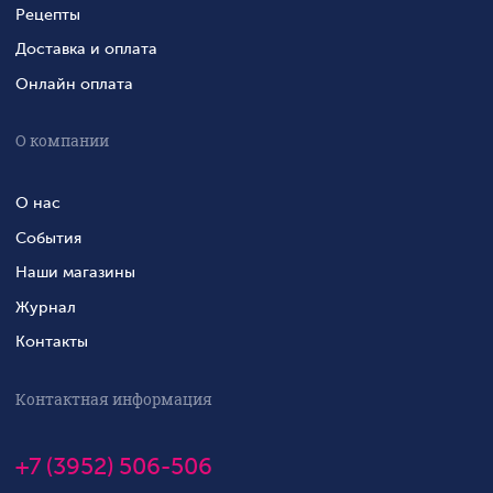
Рецепты
Доставка и оплата
Онлайн оплата
О компании
О нас
События
Наши магазины
Журнал
Контакты
Контактная информация
+7 (3952) 506-506