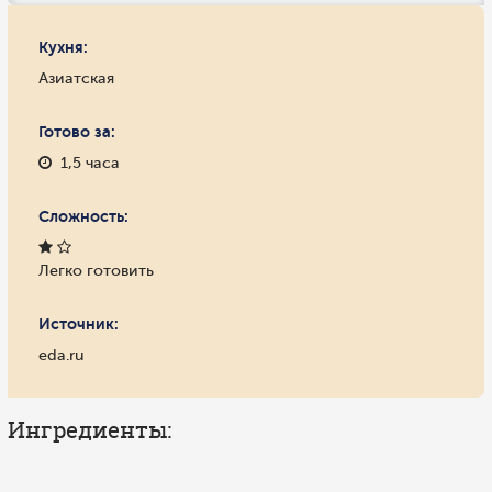
Кухня:
Азиатская
Готово за:
1,5 часа
Сложность:
Легко готовить
Источник:
eda.ru
Ингредиенты: