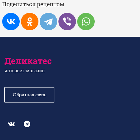
Поделиться рецептом:
Деликатес
интернет-магазин
Обратная связь