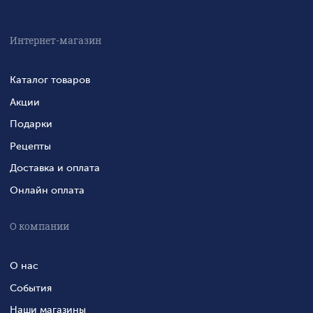
Интернет-магазин
Каталог товаров
Акции
Подарки
Рецепты
Доставка и оплата
Онлайн оплата
О компании
О нас
События
Наши магазины