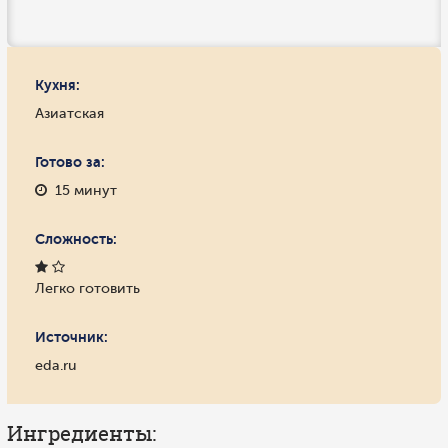
Кухня:
Азиатская
Готово за:
15 минут
Сложность:
Легко готовить
Источник:
eda.ru
Ингредиенты: