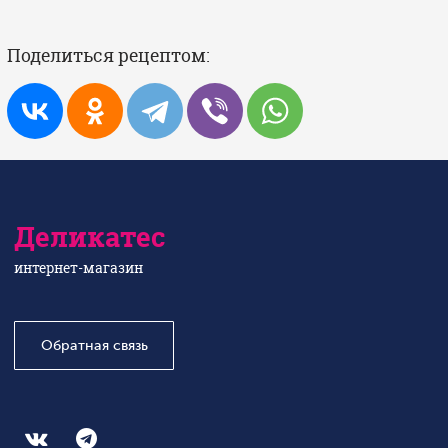
Поделиться рецептом:
Деликатес
интернет-магазин
Обратная связь