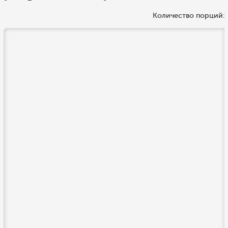
Количество порций: