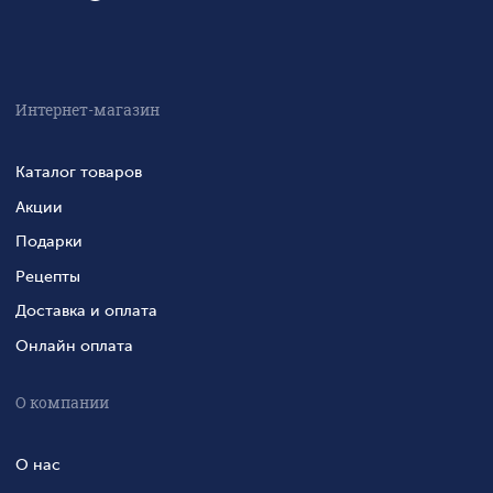
Интернет-магазин
Каталог товаров
Акции
Подарки
Рецепты
Доставка и оплата
Онлайн оплата
О компании
О нас