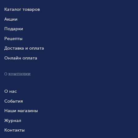
Каталог товаров
Акции
Подарки
Рецепты
Доставка и оплата
Онлайн оплата
О компании
О нас
События
Наши магазины
Журнал
Контакты