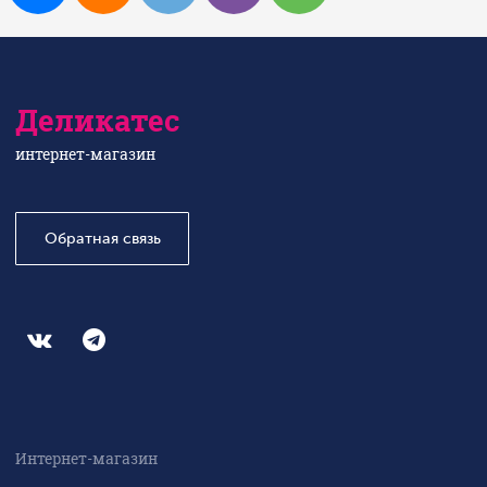
Деликатес
интернет-магазин
Обратная связь
Интернет-магазин