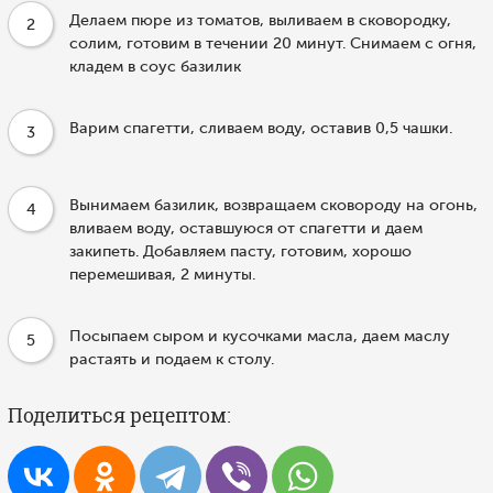
Делаем пюре из томатов, выливаем в сковородку,
2
солим, готовим в течении 20 минут. Снимаем с огня,
кладем в соус базилик
Варим спагетти, сливаем воду, оставив 0,5 чашки.
3
Вынимаем базилик, возвращаем сковороду на огонь,
4
вливаем воду, оставшуюся от спагетти и даем
закипеть. Добавляем пасту, готовим, хорошо
перемешивая, 2 минуты.
Посыпаем сыром и кусочками масла, даем маслу
5
растаять и подаем к столу.
Поделиться рецептом: