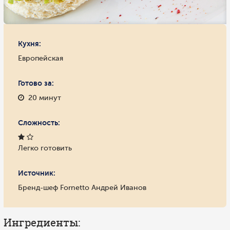
Кухня:
Европейская
Готово за:
20 минут
Сложность:
Легко готовить
Источник:
Бренд-шеф Fornetto Андрей Иванов
Ингредиенты: