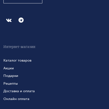
Интернет-магазин
Каталог товаров
Акции
Подарки
Рецепты
Доставка и оплата
Онлайн оплата