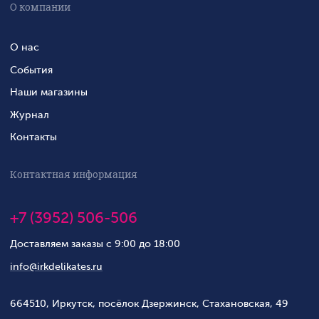
О компании
О нас
События
Наши магазины
Журнал
Контакты
Контактная информация
+7 (3952) 506-506
Доставляем заказы с 9:00 до 18:00
info@irkdelikates.ru
664510, Иркутск, посёлок Дзержинск, Стахановская, 49