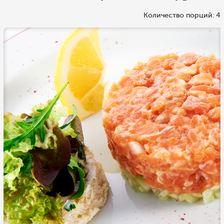
Количество порций: 4