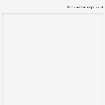
Количество порций: 4