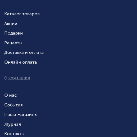
Каталог товаров
Акции
Подарки
Рецепты
Доставка и оплата
Онлайн оплата
О компании
О нас
События
Наши магазины
Журнал
Контакты