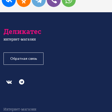
Деликатес
интернет-магазин
Обратная связь
Интернет-магазин