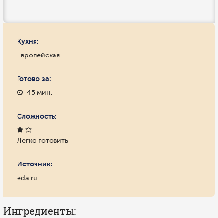
Кухня:
Европейская
Готово за:
45 мин.
Сложность:
Легко готовить
Источник:
eda.ru
Ингредиенты: