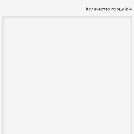
Количество порций: 4