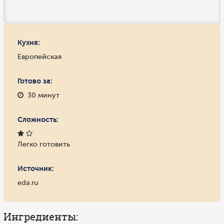
Кухня:
Европейская
Готово за:
30 минут
Сложность:
Легко готовить
Источник:
eda.ru
Ингредиенты: