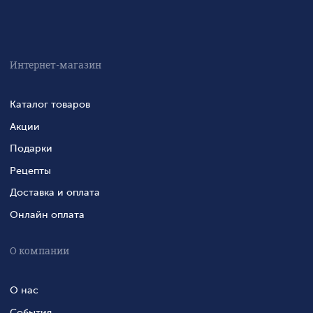
Интернет-магазин
Каталог товаров
Акции
Подарки
Рецепты
Доставка и оплата
Онлайн оплата
О компании
О нас
События