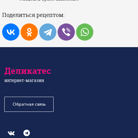
Поделиться рецептом:
Деликатес
интернет-магазин
Обратная связь