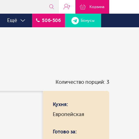
?
Корзина
Ещё
506-506
Бонусы
Количество порций: 3
Кухня:
Европейская
Готово за: