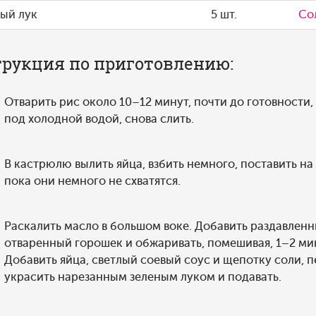
ый лук
5 шт.
Со
рукция по приготовлению:
Отварить рис около 10–12 минут, почти до готовности,
под холодной водой, снова слить.
В кастрюлю вылить яйца, взбить немного, поставить на
пока они немного не схватятся.
Раскалить масло в большом воке. Добавить раздавленн
отваренный горошек и обжаривать, помешивая, 1–2 мин
Добавить яйца, светлый соевый соус и щепотку соли, 
украсить нарезанным зеленым луком и подавать.