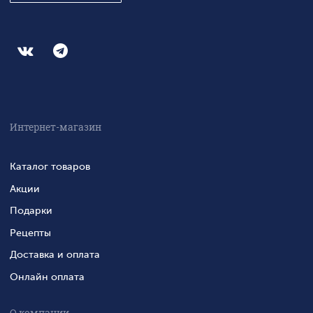
Интернет-магазин
Каталог товаров
Акции
Подарки
Рецепты
Доставка и оплата
Онлайн оплата