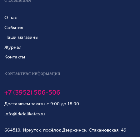
О компании
О нас
События
Наши магазины
Журнал
Контакты
Контактная информация
+7 (3952) 506-506
Доставляем заказы с 9:00 до 18:00
info@irkdelikates.ru
664510, Иркутск, посёлок Дзержинск, Стахановская, 49