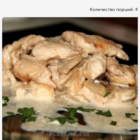
Количество порций: 4