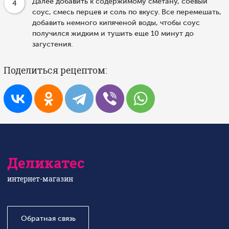
Далее добавить к содержимому сметану, соевый
4
соус, смесь перцев и соль по вкусу. Все перемешать,
добавить немного кипяченой воды, чтобы соус
получился жидким и тушить еще 10 минут до
загустения.
Поделиться рецептом:
Деликатес
интернет-магазин
Обратная связь