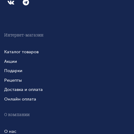
Интернет-магазин
Каталог товаров
Акции
Подарки
Рецепты
Доставка и оплата
Онлайн оплата
О компании
О нас