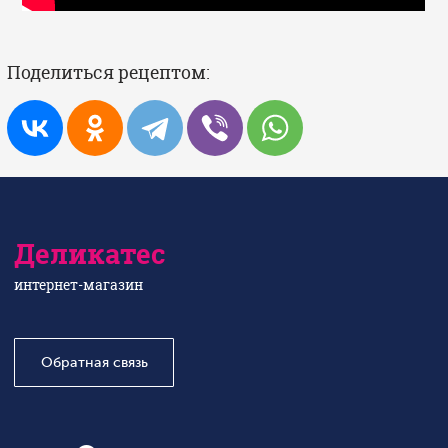
Поделиться рецептом:
Деликатес
интернет-магазин
Обратная связь