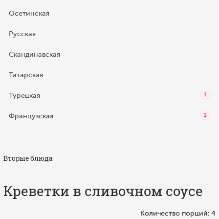
Осетинская
Русская
Скандинавская
Татарская
Турецкая
1
Французская
1
Вторые блюда
Креветки в сливочном соусе
Количество порций: 4