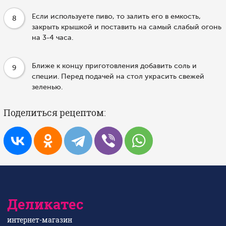
Если используете пиво, то залить его в емкость,
8
закрыть крышкой и поставить на самый слабый огонь
на 3-4 часа.
Ближе к концу приготовления добавить соль и
9
специи. Перед подачей на стол украсить свежей
зеленью.
Поделиться рецептом:
Деликатес
интернет-магазин