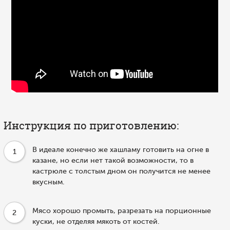
Инструкция по приготовлению:
В идеале конечно же хашламу готовить на огне в
1
казане, но если нет такой возможности, то в
кастрюле с толстым дном он получится не менее
вкусным.
Мясо хорошо промыть, разрезать на порционные
2
куски, не отделяя мякоть от костей.