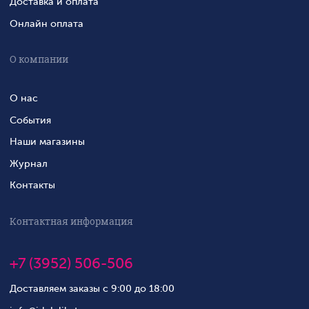
Доставка и оплата
Онлайн оплата
О компании
О нас
События
Наши магазины
Журнал
Контакты
Контактная информация
+7 (3952) 506-506
Доставляем заказы с 9:00 до 18:00