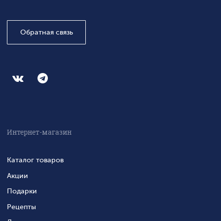
Обратная связь
Интернет-магазин
Каталог товаров
Акции
Подарки
Рецепты