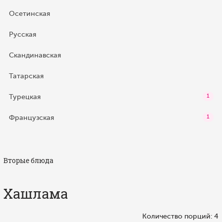
Осетинская
Русская
Скандинавская
Татарская
Турецкая
1
Французская
1
Вторые блюда
Хашлама
Количество порций: 4