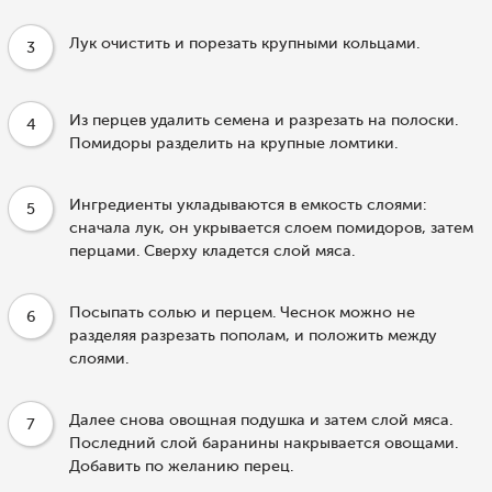
Лук очистить и порезать крупными кольцами.
3
Из перцев удалить семена и разрезать на полоски.
4
Помидоры разделить на крупные ломтики.
Ингредиенты укладываются в емкость слоями:
5
сначала лук, он укрывается слоем помидоров, затем
перцами. Сверху кладется слой мяса.
Посыпать солью и перцем. Чеснок можно не
6
разделяя разрезать пополам, и положить между
слоями.
Далее снова овощная подушка и затем слой мяса.
7
Последний слой баранины накрывается овощами.
Добавить по желанию перец.