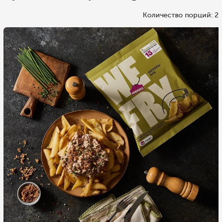
Количество порций: 2