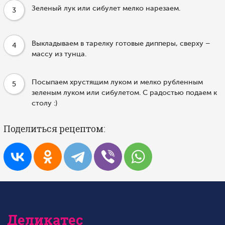
Зеленый лук или сибулет мелко нарезаем.
3
Выкладываем в тарелку готовые дипперы, сверху –
4
массу из тунца.
Посыпаем хрустящим луком и мелко рубленным
5
зеленым луком или сибулетом. С радостью подаем к
столу :)
Поделиться рецептом:
Деликатес