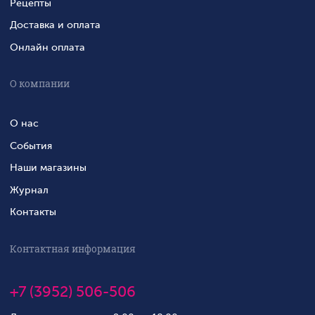
Рецепты
Доставка и оплата
Онлайн оплата
О компании
О нас
События
Наши магазины
Журнал
Контакты
Контактная информация
+7 (3952) 506-506