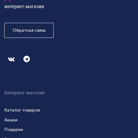
интернет-магазин
Обратная связь
Интернет-магазин
Каталог товаров
Акции
Подарки