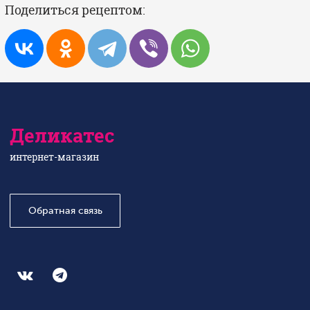
Поделиться рецептом:
Деликатес
интернет-магазин
Обратная связь