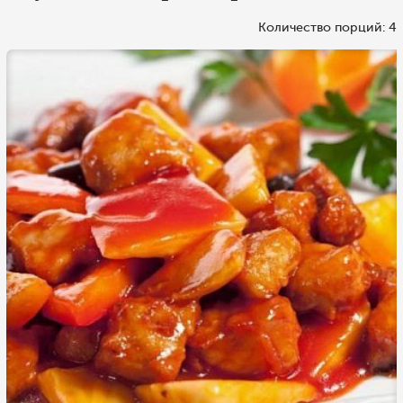
Количество порций: 4