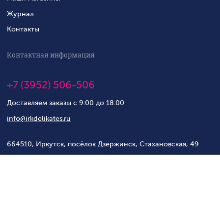
Журнал
Контакты
Контактная информация
+7 (3952) 506-506
Доставляем заказы с 9:00 до 18:00
info@irkdelikates.ru
664510, Иркутск, посёлок Дзержинск, Стахановская, 49