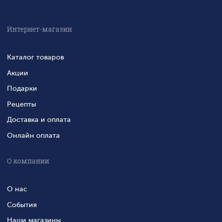
Интернет-магазин
Каталог товаров
Акции
Подарки
Рецепты
Доставка и оплата
Онлайн оплата
О компании
О нас
События
Наши магазины